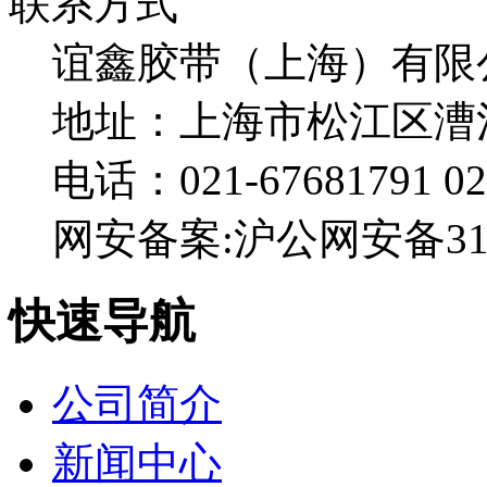
联系方式
谊鑫胶带（上海）有
地址：上海市松江区漕
电话：021-67681791 02
网安备案:沪公网安备3101
快速导航
公司简介
新闻中心