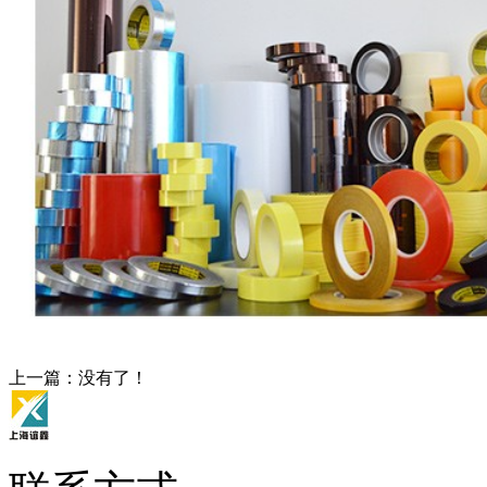
上一篇：没有了！