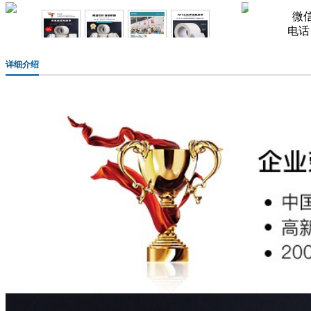
微
电话：0
详细介绍